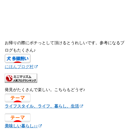
お帰りの際にポチっとして頂けるとうれしいです。参考になるブ
ログもたくさん♪
にほんブログ村
発見がたくさんで楽しい。こちらもどうぞ♪
ライフスタイル、ライフ、暮らし、生活
美味しい暮らし♪♪