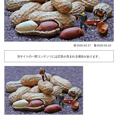
2020.02.17
2020.03.10
当サイトの一部コンテンツには広告が含まれる場合があります。