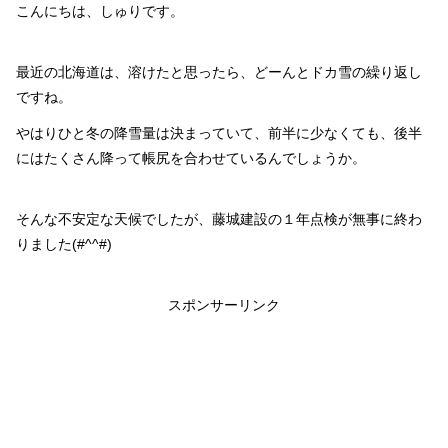
こんにちは、しゅりです。
最近の北海道は、溶けたと思ったら、どーんとドカ雪の繰り返し
ですね。
やはりひと冬の降雪量は決まっていて、前半に少なくても、後半
にはたくさん降って帳尻を合わせているんでしょうか。
そんな不安定な天候でしたが、藤城建設の１年点検が無事に終わ
りました(#^^#)
スポンサーリンク