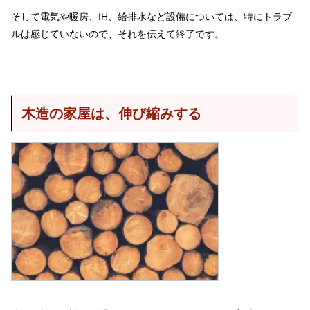
そして電気や暖房、IH、給排水など設備については、特にトラブ
ルは感じていないので、それを伝えて終了です。
木造の家屋は、伸び縮みする