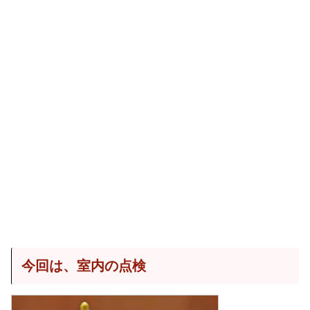
今回は、室内の点検