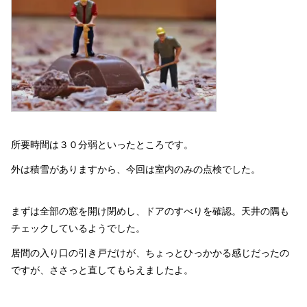
所要時間は３０分弱といったところです。
外は積雪がありますから、今回は室内のみの点検でした。
まずは全部の窓を開け閉めし、ドアのすべりを確認。天井の隅も
チェックしているようでした。
居間の入り口の引き戸だけが、ちょっとひっかかる感じだったの
ですが、ささっと直してもらえましたよ。