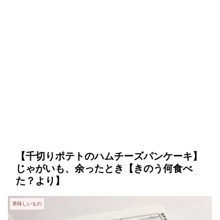
【千切りポテトのハムチーズパンケーキ】
じゃがいも、余ったとき【きのう何食べ
た？より】
美味しいもの