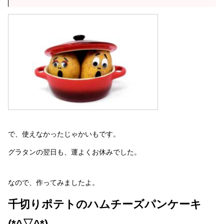
で、使えなかったじゃかいもです。
グラタンの翌日も、運よくお休みでした。
なので、作ってみましたよ。
千切りポテトのハムチーズパンケーキ
(*^▽^*)