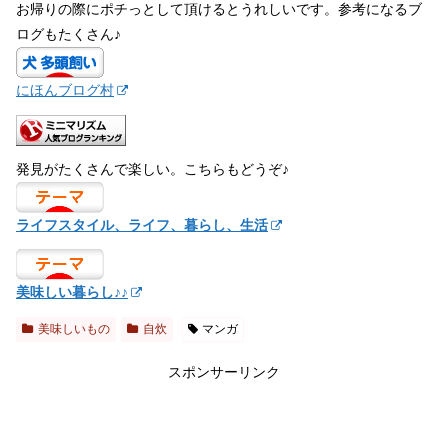
お帰りの際にポチっとして頂けるとうれしいです。参考になるブ
ログもたくさん♪
にほんブログ村
発見がたくさんで楽しい。こちらもどうぞ♪
ライフスタイル、ライフ、暮らし、生活
美味しい暮らし♪♪
美味しいもの
自炊
マンガ
スポンサーリンク