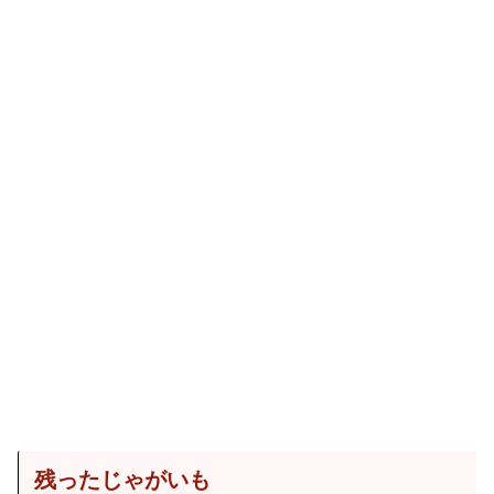
残ったじゃがいも