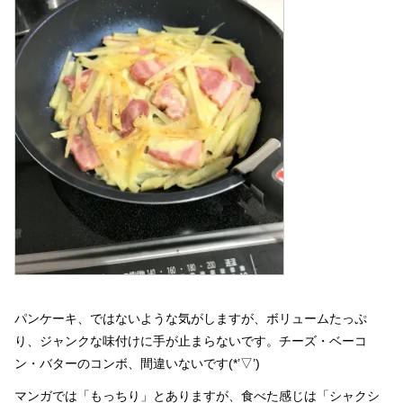
パンケーキ、ではないような気がしますが、ボリュームたっぷ
り、ジャンクな味付けに手が止まらないです。チーズ・ベーコ
ン・バターのコンボ、間違いないです(*’▽’)
マンガでは「もっちり」とありますが、食べた感じは「シャクシ