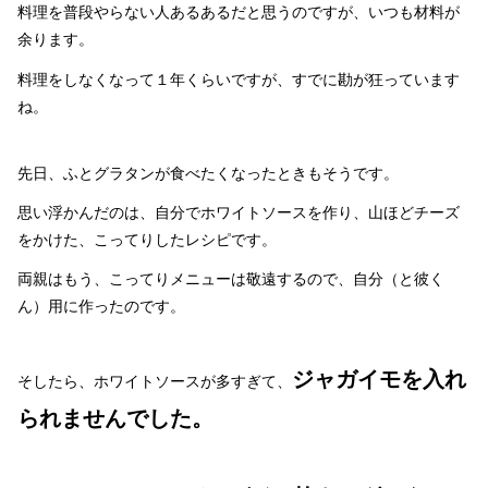
料理を普段やらない人あるあるだと思うのですが、いつも材料が
余ります。
料理をしなくなって１年くらいですが、すでに勘が狂っています
ね。
先日、ふとグラタンが食べたくなったときもそうです。
思い浮かんだのは、自分でホワイトソースを作り、山ほどチーズ
をかけた、こってりしたレシピです。
両親はもう、こってりメニューは敬遠するので、自分（と彼く
ん）用に作ったのです。
ジャガイモを入れ
そしたら、ホワイトソースが多すぎて、
られませんでした。