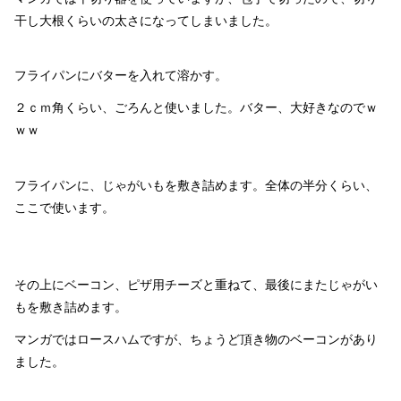
干し大根くらいの太さになってしまいました。
フライパンにバターを入れて溶かす。
２ｃｍ角くらい、ごろんと使いました。バター、大好きなのでｗ
ｗｗ
フライパンに、じゃがいもを敷き詰めます。全体の半分くらい、
ここで使います。
その上にベーコン、ピザ用チーズと重ねて、最後にまたじゃがい
もを敷き詰めます。
マンガではロースハムですが、ちょうど頂き物のベーコンがあり
ました。