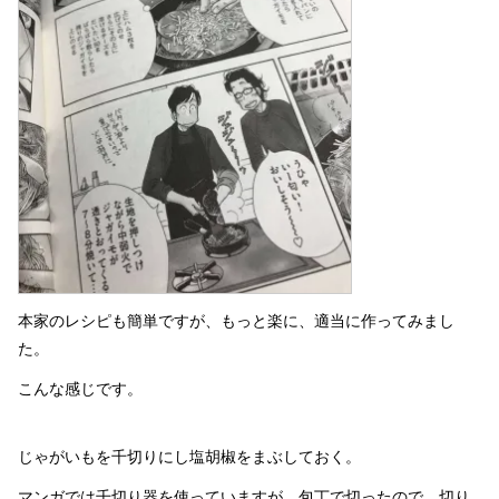
本家のレシピも簡単ですが、もっと楽に、適当に作ってみまし
た。
こんな感じです。
じゃがいもを千切りにし塩胡椒をまぶしておく。
マンガでは千切り器を使っていますが、包丁で切ったので、切り