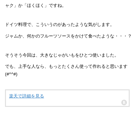
ャク」か「ほくほく」ですね。
ドイツ料理で、こういうのがあったような気がします。
ジャムか、何かのフルーツソースをかけて食べたような・・・？
そうそう今回は、大きなじゃがいもをひとつ使いました。
でも、上手な人なら、もっとたくさん使って作れると思います
(#^^#)
楽天で詳細を見る