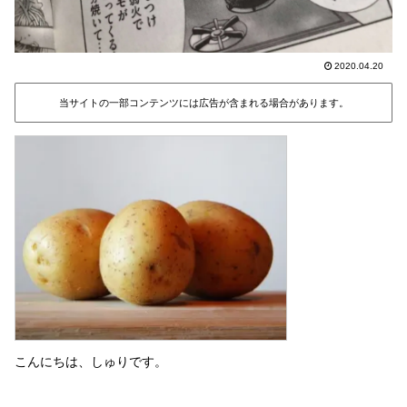
2020.04.20
当サイトの一部コンテンツには広告が含まれる場合があります。
こんにちは、しゅりです。