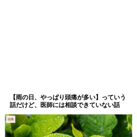
【雨の日、やっぱり頭痛が多い】っていう
話だけど、医師には相談できていない話
頭痛