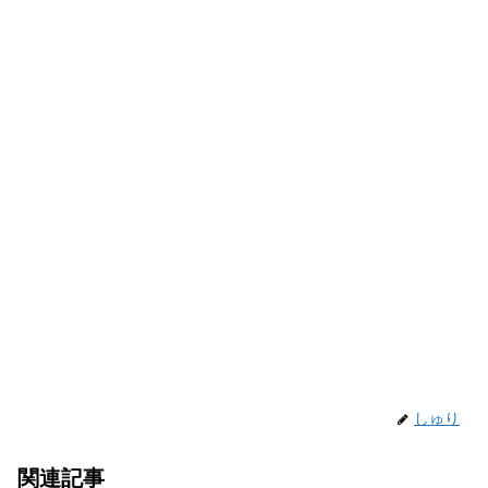
しゅり
関連記事