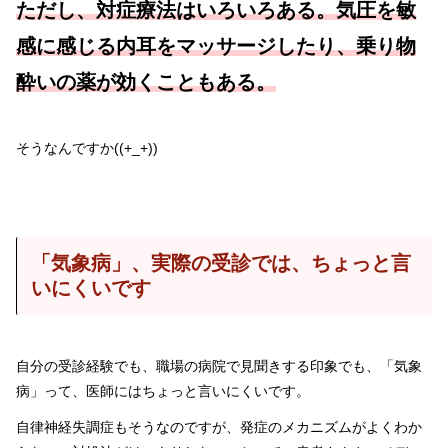
ただし、対症療法はいろいろある。気圧を敏
感に感じる内耳をマッサージしたり、乗り物
酔いの薬が効くこともある。
そうなんですか((+_+))
「気象病」、実際の受診では、ちょっと言
いにくいです
自分の受診経験でも、職場の病院で見聞きする印象でも、「気象
病」って、医師にはちょっと言いにくいです。
自律神経失調症もそうなのですが、発症のメカニズムがよくわか