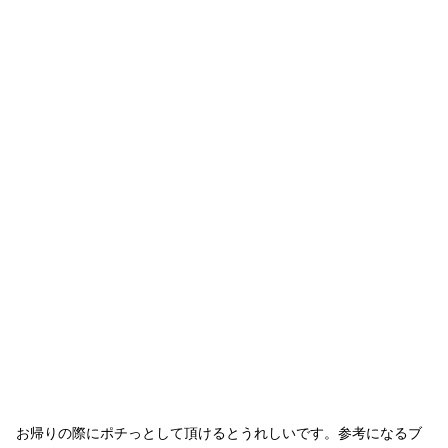
お帰りの際にポチっとして頂けるとうれしいです。参考になるブ