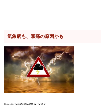
気象病も、頭痛の原因かも
勤め先の薬剤師が言うのです。