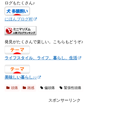
ログもたくさん♪
にほんブログ村
発見がたくさんで楽しい。こちらもどうぞ♪
ライフスタイル、ライフ、暮らし、生活
美味しい暮らし♪♪
頭痛
雑感
偏頭痛
緊張性頭痛
スポンサーリンク