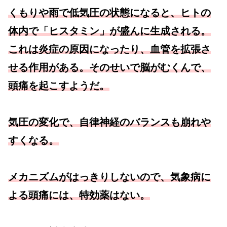
くもりや雨で低気圧の状態になると、ヒトの
体内で「ヒスタミン」が盛んに生成される。
これは炎症の原因になったり、血管を拡張さ
せる作用がある。そのせいで脳がむくんで、
頭痛を起こすようだ。
気圧の変化で、自律神経のバランスも崩れや
すくなる。
メカニズムがはっきりしないので、気象病に
よる頭痛には、特効薬はない。