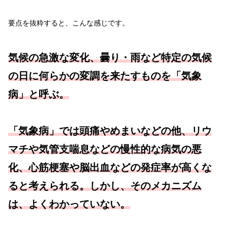
要点を抜粋すると、こんな感じです。
気候の急激な変化、曇り・雨など特定の気候
の日に何らかの変調を来たすものを「気象
病」と呼ぶ。
「気象病」では頭痛やめまいなどの他、リウ
マチや気管支喘息などの慢性的な病気の悪
化、心筋梗塞や脳出血などの発症率が高くな
ると考えられる。しかし、そのメカニズム
は、よくわかっていない。