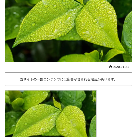
2020.04.21
当サイトの一部コンテンツには広告が含まれる場合があります。