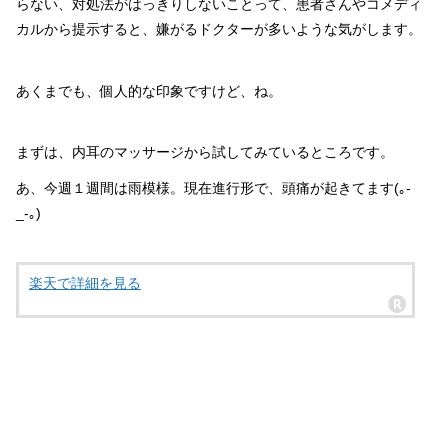
らない、対処法がはっきりしないことって、患者さんやコメディ
カルから提示すると、嫌がるドクターが多いような気がします。
あくまでも、個人的な印象ですけど、ね。
まずは、内耳のマッサージから試してみているところです。
あ、今週１週間は雨模様。現在進行形で、頭痛が起きてます(｡-
_-｡)
楽天で詳細を見る