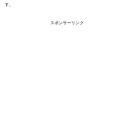
す。
スポンサーリンク