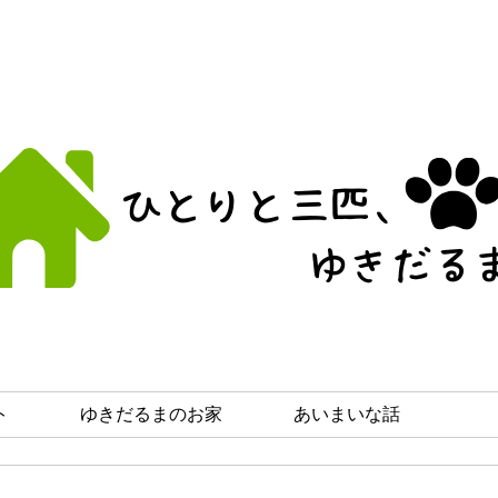
ト
ゆきだるまのお家
あいまいな話