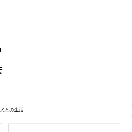
犬との生活