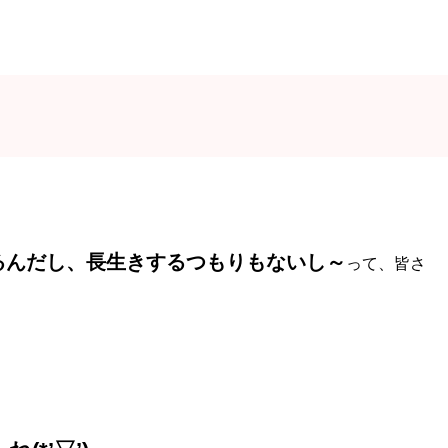
るんだし、長生きするつもりもないし～
って、皆さ