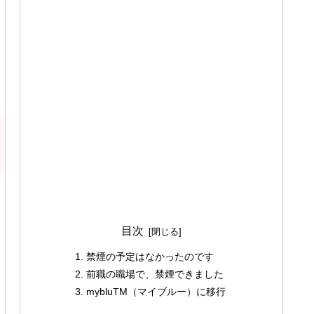
目次
禁煙の予定はなかったのです
前職の職場で、禁煙できました
mybluTM（マイブルー）に移行