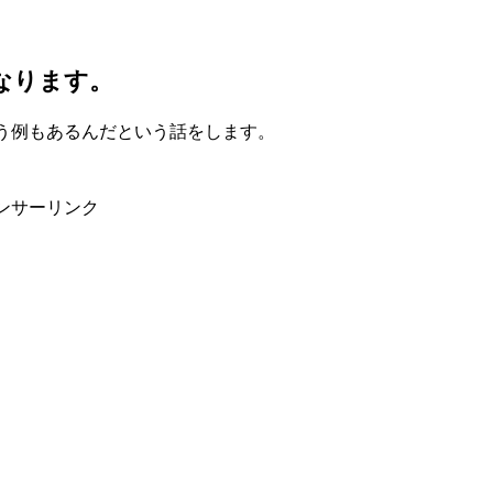
なります。
う例もあるんだという話をします。
ンサーリンク