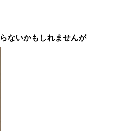
ならないかもしれませんが