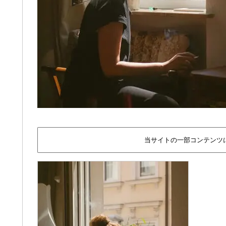
当サイトの一部コンテンツ