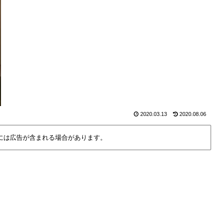
2020.03.13
2020.08.06
には広告が含まれる場合があります。