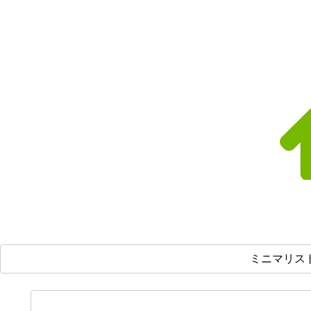
ミニマリス