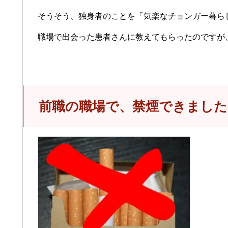
そうそう、独身者のことを「気楽なチョンガー暮ら
職場で出会った患者さんに教えてもらったのですが
前職の職場で、禁煙できました