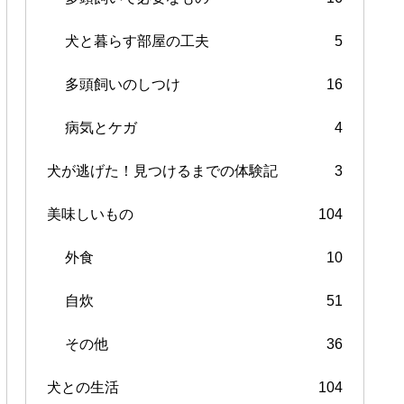
犬と暮らす部屋の工夫
5
多頭飼いのしつけ
16
病気とケガ
4
犬が逃げた！見つけるまでの体験記
3
美味しいもの
104
外食
10
自炊
51
その他
36
犬との生活
104