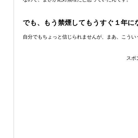
でも、もう禁煙してもうすぐ１年に
自分でもちょっと信じられませんが、まあ、こうい
スポ