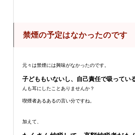
禁煙の予定はなかったのです
元々は禁煙には興味がなかったのです。
子どももいないし、自己責任で吸ってい
んも耳にしたことありませんか？
喫煙者あるあるの言い分ですね。
加えて、