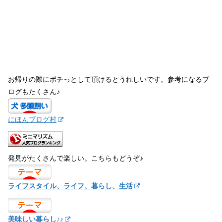
お帰りの際にポチっとして頂けるとうれしいです。参考になるブ
ログもたくさん♪
にほんブログ村
発見がたくさんで楽しい。こちらもどうぞ♪
ライフスタイル、ライフ、暮らし、生活
美味しい暮らし♪♪