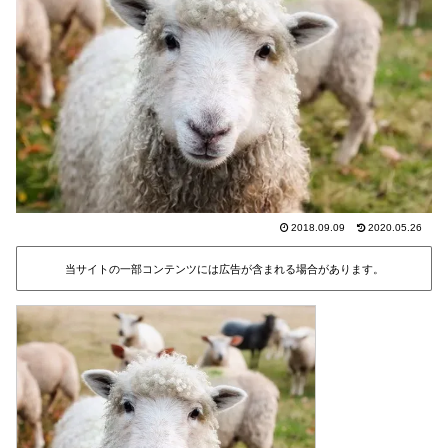
2018.09.09
2020.05.26
当サイトの一部コンテンツには広告が含まれる場合があります。