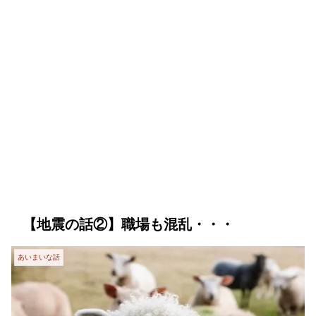
【地震の話②】職場も混乱・・・
あいまいな話