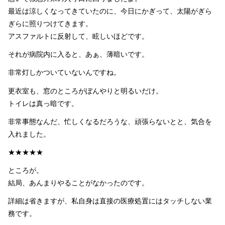
最近は涼しくなってきていたのに、今日にかぎって、太陽がぎら
ぎらに照りつけてきます。
アスファルトに反射して、眩しいほどです。
それが病院内に入ると、あぁ、薄暗いです。
非常灯しかついていないんですね。
更衣室も、窓のところがぼんやりと明るいだけ。
トイレは真っ暗です。
非常事態なんだ、忙しくなるだろうな、頑張らないとと、気合を
入れました。
★★★★★
ところが。
結局、あんまりやることがなかったのです。
詳細は省きますが、私自身は直接の医療処置にはタッチしない業
務です。