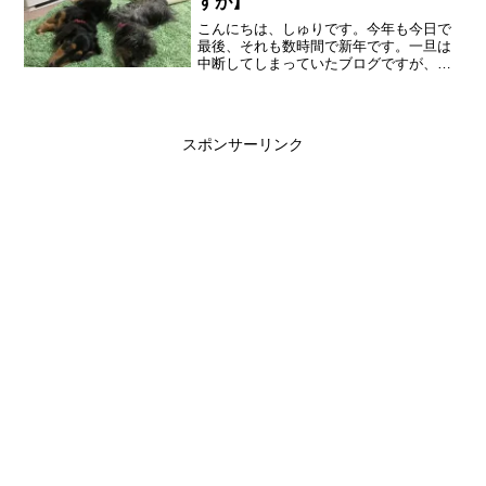
すが】
こんにちは、しゅりです。今年も今日で
最後、それも数時間で新年です。一旦は
中断してしまっていたブログですが、な
んとか細々と続けることができました。
一方で、転職に次ぐ転職、２度目の離婚
と、自分としてはなかなかタフな１年で
もありました。肩の力を抜...
スポンサーリンク