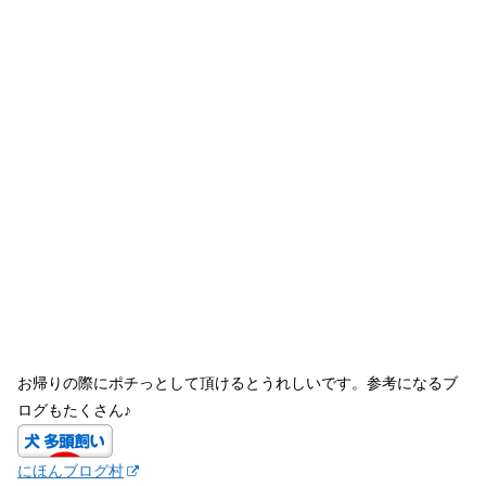
お帰りの際にポチっとして頂けるとうれしいです。参考になるブ
ログもたくさん♪
にほんブログ村