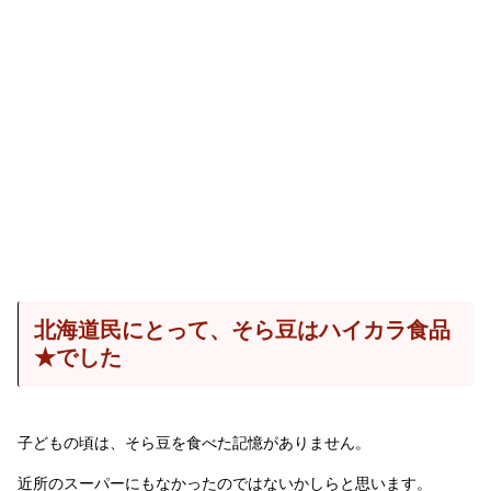
北海道民にとって、そら豆はハイカラ食品
★でした
子どもの頃は、そら豆を食べた記憶がありません。
近所のスーパーにもなかったのではないかしらと思います。