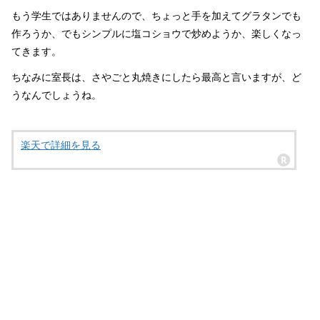
もう学生ではありませんので、ちょっと手を加えてグラタンでも
作ろうか、でもシンプルに塩コショウで炒めようか、楽しくなっ
てきます。
ちなみに室長は、さやごと丸焼きにしたら最高と言いますが、ど
うなんでしょうね。
楽天で詳細を見る