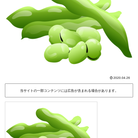
2020.04.26
当サイトの一部コンテンツには広告が含まれる場合があります。