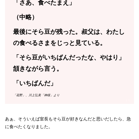
「さあ、食べたまえ」
（中略）
最後にそら豆が残った。叔父は、わたし
の食べるさまをじっと見ている。
「そら豆がいちばんだったな、やはり」
頷きながら言う。
「いちばんだ」
「花野」、川上弘美「神様」より
あぁ、そういえば室長もそら豆が好きなんだと思いだしたら、急
に食べたくなりました。