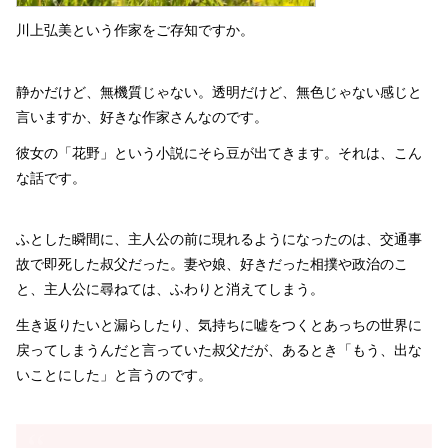
川上弘美という作家をご存知ですか。
静かだけど、無機質じゃない。透明だけど、無色じゃない感じと
言いますか、好きな作家さんなのです。
彼女の「花野」という小説にそら豆が出てきます。それは、こん
な話です。
ふとした瞬間に、主人公の前に現れるようになったのは、交通事
故で即死した叔父だった。妻や娘、好きだった相撲や政治のこ
と、主人公に尋ねては、ふわりと消えてしまう。
生き返りたいと漏らしたり、気持ちに嘘をつくとあっちの世界に
戻ってしまうんだと言っていた叔父だが、あるとき「もう、出な
いことにした」と言うのです。