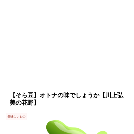
【そら豆】オトナの味でしょうか【川上弘
美の花野】
美味しいもの