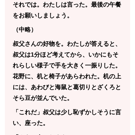
それでは。わたしは言った。最後の午餐
をお願いしましょう。
（中略）
叔父さんの好物を。わたしが答えると、
叔父は1分ほど考えてから、いかにもそ
れらしい様子で手を大きく一振りした。
花野に、机と椅子があらわれた。机の上
には、あわびと海鼠と葛切りとざくろと
そら豆が並んでいた。
「これだ」叔父は少し恥ずかしそうに言
い、座った。