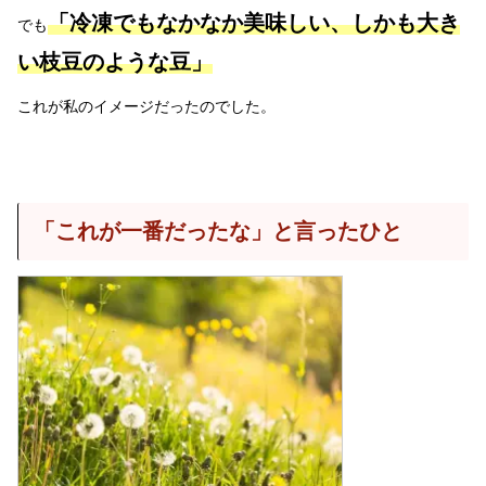
「冷凍でもなかなか美味しい、しかも大き
でも
い枝豆のような豆」
これが私のイメージだったのでした。
「これが一番だったな」と言ったひと