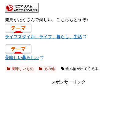
発見がたくさんで楽しい。こちらもどうぞ♪
ライフスタイル、ライフ、暮らし、生活
美味しい暮らし♪♪
美味しいもの
その他
食べ物が出てくる本
スポンサーリンク