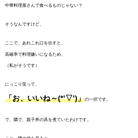
中華料理屋さんで食べるものじゃない？
そうなんですけど、
ここで、あれこれ口を出すと、
高確率で料理嫌いになるため、
（私がそうです）
にっこり笑って、
「お、いいね～(*’▽’)」
の一択です。
で、隣で、親子丼の具を煮ていたわけです。