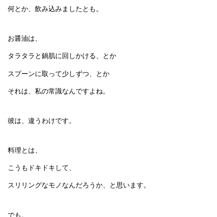
何とか、飲み込みましたとも。
お醤油は、
タラタラと鍋肌に回しかける、とか
スプーンに取って少しずつ、とか
それは、私の常識なんですよね。
彼は、違うわけです。
料理とは、
こうもドキドキして、
スリリングなモノなんだろうか、と思います。
でも。