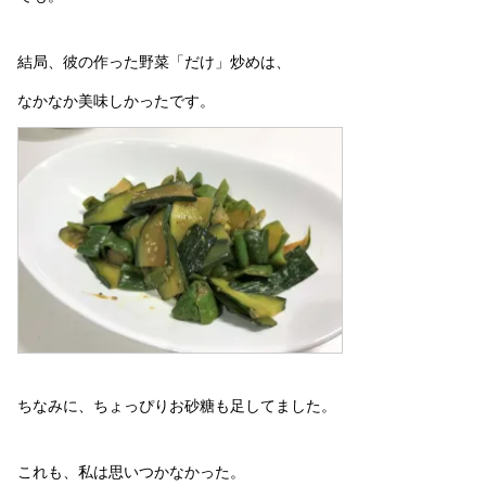
結局、彼の作った野菜「だけ」炒めは、
なかなか美味しかったです。
ちなみに、ちょっぴりお砂糖も足してました。
これも、私は思いつかなかった。