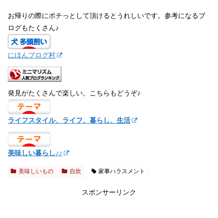
お帰りの際にポチっとして頂けるとうれしいです。参考になるブ
ログもたくさん♪
にほんブログ村
発見がたくさんで楽しい。こちらもどうぞ♪
ライフスタイル、ライフ、暮らし、生活
美味しい暮らし♪♪
美味しいもの
自炊
家事ハラスメント
スポンサーリンク