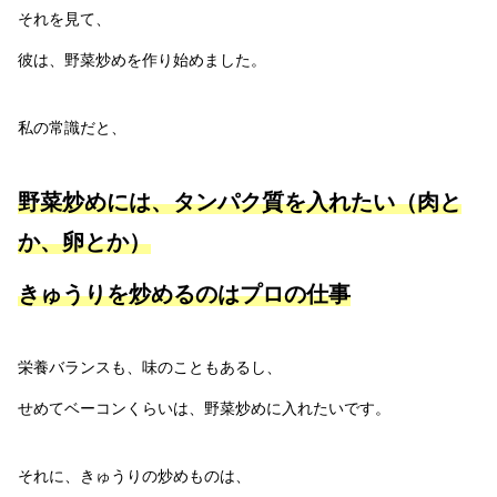
それを見て、
彼は、野菜炒めを作り始めました。
私の常識だと、
野菜炒めには、タンパク質を入れたい（肉と
か、卵とか）
きゅうりを炒めるのはプロの仕事
栄養バランスも、味のこともあるし、
せめてベーコンくらいは、野菜炒めに入れたいです。
それに、きゅうりの炒めものは、