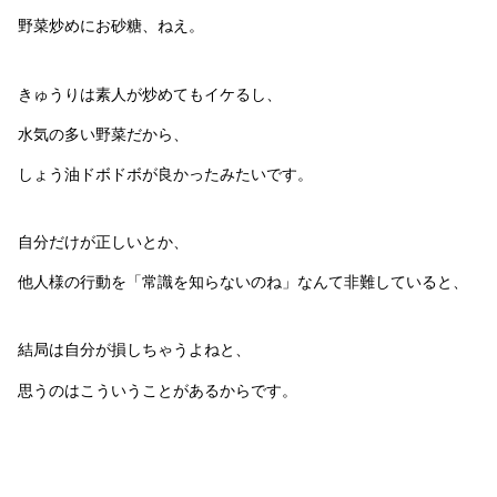
野菜炒めにお砂糖、ねえ。
きゅうりは素人が炒めてもイケるし、
水気の多い野菜だから、
しょう油ドボドボが良かったみたいです。
自分だけが正しいとか、
他人様の行動を「常識を知らないのね」なんて非難していると、
結局は自分が損しちゃうよねと、
思うのはこういうことがあるからです。