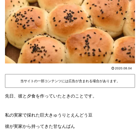
2020.08.04
当サイトの一部コンテンツには広告が含まれる場合があります。
先日、彼と夕食を作っていたときのことです。
私の実家で採れた巨大きゅうりとえんどう豆
彼が実家から持ってきた甘なんばん