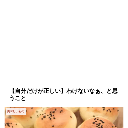
【自分だけが正しい】わけないなぁ、と思
うこと
美味しいもの