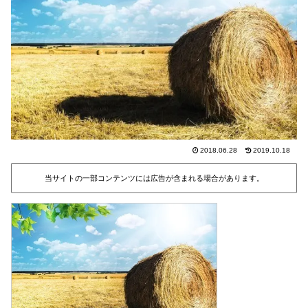
2018.06.28
2019.10.18
当サイトの一部コンテンツには広告が含まれる場合があります。