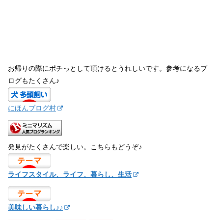
お帰りの際にポチっとして頂けるとうれしいです。参考になるブ
ログもたくさん♪
にほんブログ村
発見がたくさんで楽しい。こちらもどうぞ♪
ライフスタイル、ライフ、暮らし、生活
美味しい暮らし♪♪