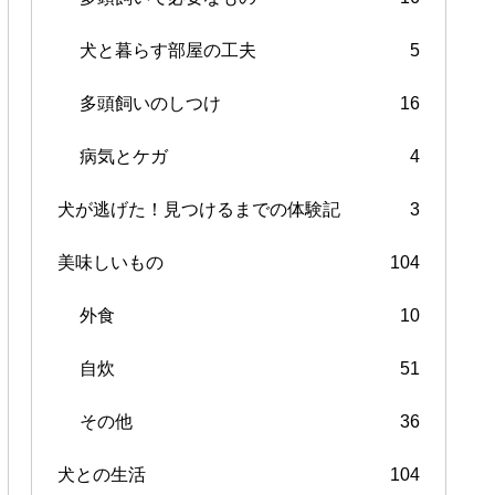
犬と暮らす部屋の工夫
5
多頭飼いのしつけ
16
病気とケガ
4
犬が逃げた！見つけるまでの体験記
3
美味しいもの
104
外食
10
自炊
51
その他
36
犬との生活
104