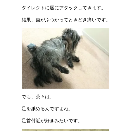
ダイレクトに唇にアタックしてきます。
結果、歯がぶつかってときどき痛いです。
でも、茶々は、
足を舐めるんですよね。
足首付近が好きみたいです。