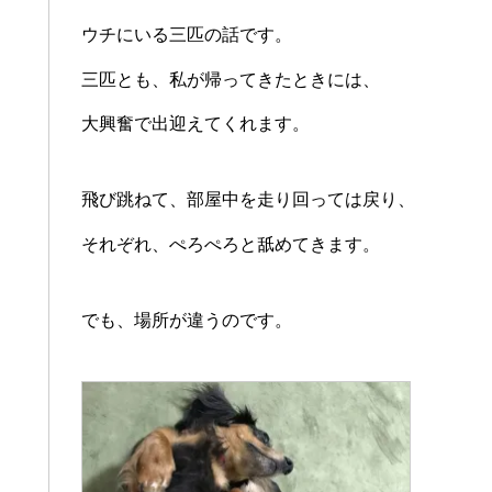
ウチにいる三匹の話です。
三匹とも、私が帰ってきたときには、
大興奮で出迎えてくれます。
飛び跳ねて、部屋中を走り回っては戻り、
それぞれ、ぺろぺろと舐めてきます。
でも、場所が違うのです。