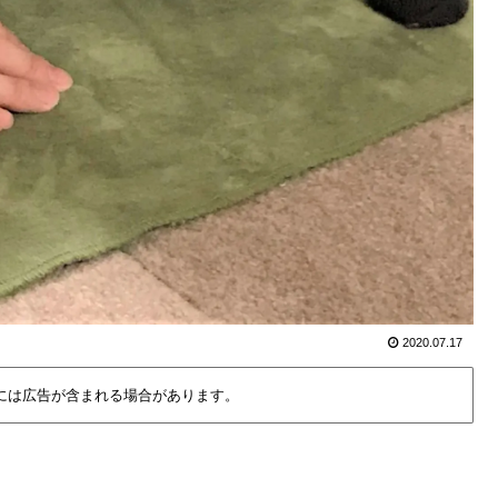
2020.07.17
には広告が含まれる場合があります。