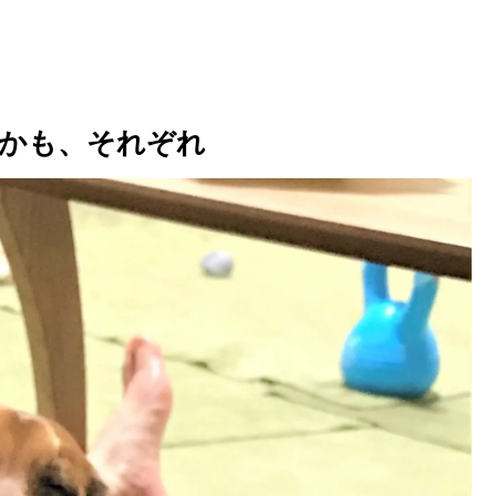
かも、それぞれ