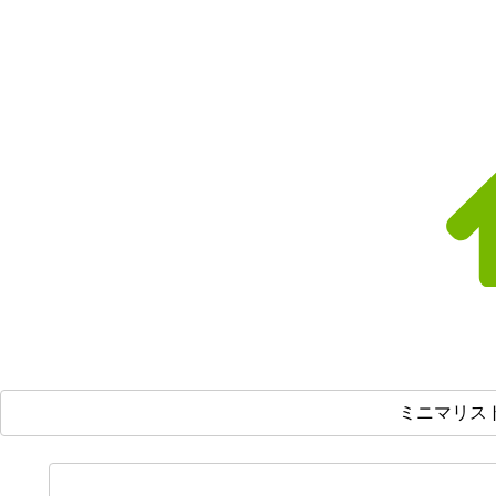
ミニマリス