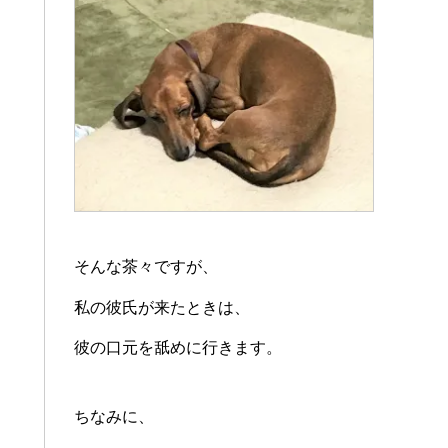
そんな茶々ですが、
私の彼氏が来たときは、
彼の口元を舐めに行きます。
ちなみに、