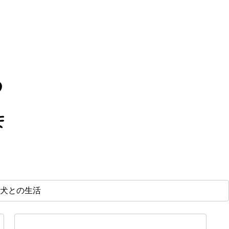
犬との生活