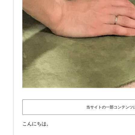
当サイトの一部コンテンツ
こんにちは。