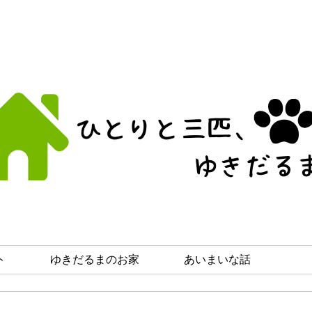
ト
ゆきだるまのお家
あいまいな話