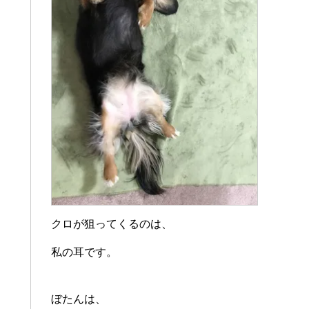
クロが狙ってくるのは、
私の耳です。
ぼたんは、