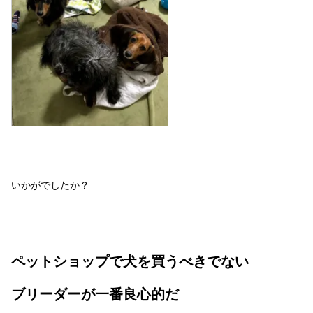
いかがでしたか？
ペットショップで犬を買うべきでない
ブリーダーが一番良心的だ