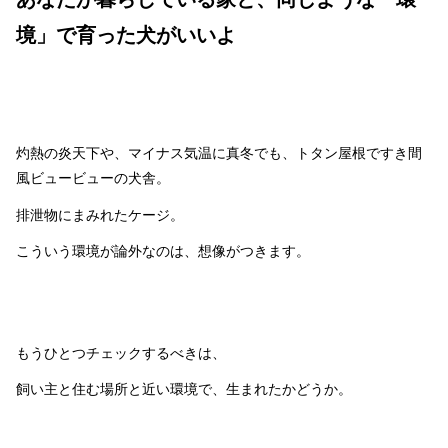
境」で育った犬がいいよ
灼熱の炎天下や、マイナス気温に真冬でも、トタン屋根ですき間
風ビュービューの犬舎。
排泄物にまみれたケージ。
こういう環境が論外なのは、想像がつきます。
もうひとつチェックするべきは、
飼い主と住む場所と近い環境で、生まれたかどうか。