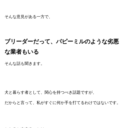
そんな意見がある一方で、
ブリーダーだって、パピーミルのような劣悪
な業者もいる
そんな話も聞きます。
犬と暮らす者として、関心を持つべき話題ですが、
だからと言って、私がすぐに何か手を打てるわけではないです。