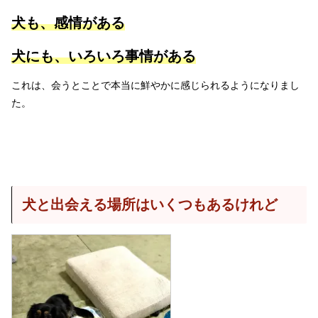
犬も、感情がある
犬にも、いろいろ事情がある
これは、会うとことで本当に鮮やかに感じられるようになりまし
た。
犬と出会える場所はいくつもあるけれど