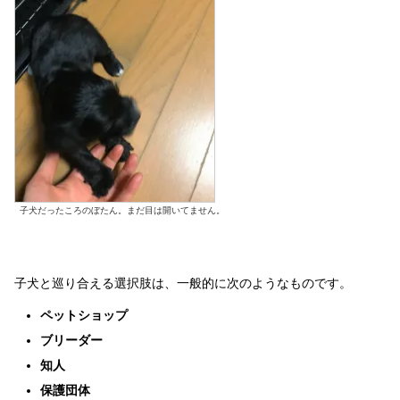
子犬だったころのぼたん。まだ目は開いてません。
子犬と巡り合える選択肢は、一般的に次のようなものです。
ペットショップ
ブリーダー
知人
保護団体