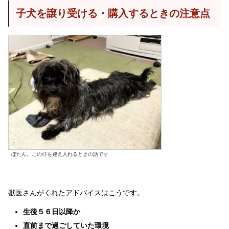
子犬を譲り受ける・購入するときの注意点
ぼたん。この仔を迎え入れるときの話です
獣医さんがくれたアドバイスはこうです。
生後５６日以降か
直前まで過ごしていた環境