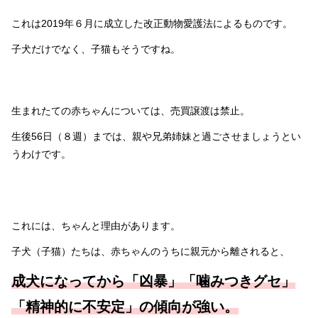
これは2019年６月に成立した改正動物愛護法によるものです。
子犬だけでなく、子猫もそうですね。
生まれたての赤ちゃんについては、売買譲渡は禁止。
生後56日（８週）までは、親や兄弟姉妹と過ごさせましょうとい
うわけです。
これには、ちゃんと理由があります。
子犬（子猫）たちは、赤ちゃんのうちに親元から離されると、
成犬になってから「凶暴」「噛みつきグセ」
「精神的に不安定」の傾向が強い。