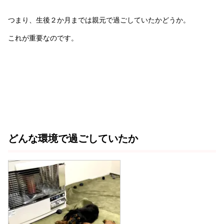
つまり、生後２か月までは親元で過ごしていたかどうか。
これが重要なのです。
どんな環境で過ごしていたか