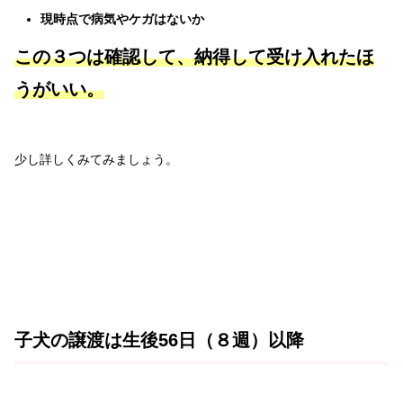
現時点で病気やケガはないか
この３つは確認して、納得して受け入れたほ
うがいい。
少し詳しくみてみましょう。
子犬の譲渡は生後56日（８週）以降