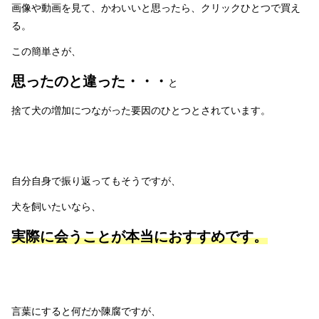
画像や動画を見て、かわいいと思ったら、クリックひとつで買え
る。
この簡単さが、
思ったのと違った・・・
と
捨て犬の増加につながった要因のひとつとされています。
自分自身で振り返ってもそうですが、
犬を飼いたいなら、
実際に会うことが本当におすすめです。
言葉にすると何だか陳腐ですが、