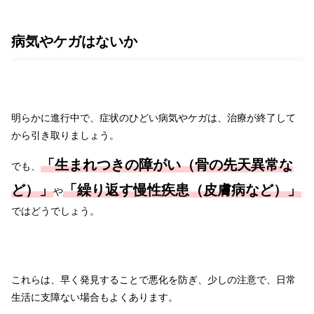
病気やケガはないか
明らかに進行中で、症状のひどい病気やケガは、治療が終了して
から引き取りましょう。
「生まれつきの障がい（骨の先天異常な
でも、
ど）」
「繰り返す慢性疾患（皮膚病など）」
や
ではどうでしょう。
これらは、早く発見することで悪化を防ぎ、少しの注意で、日常
生活に支障ない場合もよくあります。