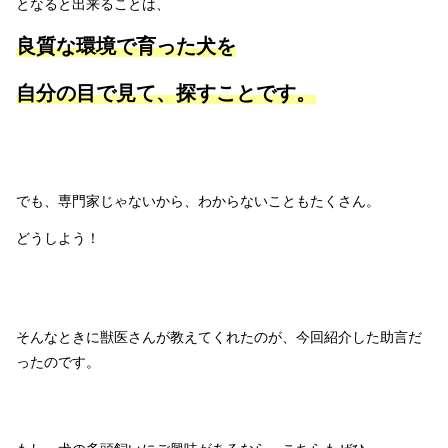
となると出来ることは、
良質な環境で育った犬を
自分の目で見て、探すことです。
でも、専門家じゃないから、わからないこともたくさん。
どうしよう！
そんなときに獣医さんが教えてくれたのが、今回紹介した助言だ
ったのです。