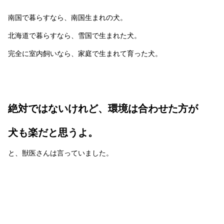
南国で暮らすなら、南国生まれの犬。
北海道で暮らすなら、雪国で生まれた犬。
完全に室内飼いなら、家庭で生まれて育った犬。
絶対ではないけれど、環境は合わせた方が
犬も楽だと思うよ。
と、獣医さんは言っていました。