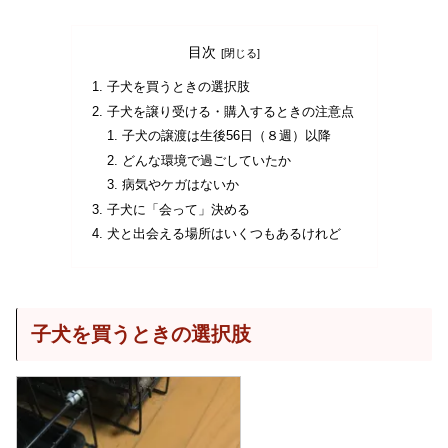
目次
子犬を買うときの選択肢
子犬を譲り受ける・購入するときの注意点
子犬の譲渡は生後56日（８週）以降
どんな環境で過ごしていたか
病気やケガはないか
子犬に「会って」決める
犬と出会える場所はいくつもあるけれど
子犬を買うときの選択肢