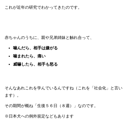
これが近年の研究でわかってきたのです。
赤ちゃんのうちに、親や兄弟姉妹と触れ合って、
噛んだら、相手は嫌がる
噛まれたら、痛い
威嚇したら、相手も怒る
そんなあれこれを学んでいるんですね（これを「社会化」と言い
ます）。
その期間が概ね「生後５６日（８週）」なのです。
※日本犬への例外規定などもあります