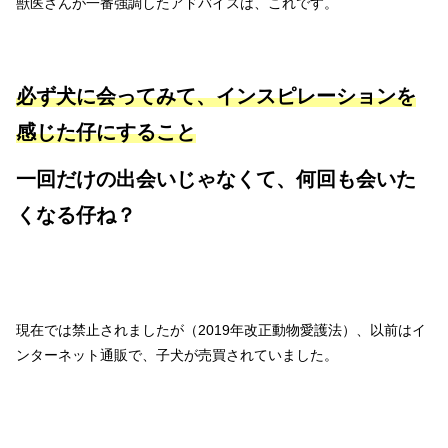
獣医さんが一番強調したアドバイスは、これです。
必ず犬に会ってみて、インスピレーションを
感じた仔にすること
一回だけの出会いじゃなくて、何回も会いた
くなる仔ね？
現在では禁止されましたが（2019年改正動物愛護法）、以前はイ
ンターネット通販で、子犬が売買されていました。