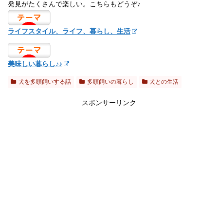
発見がたくさんで楽しい。こちらもどうぞ♪
ライフスタイル、ライフ、暮らし、生活
美味しい暮らし♪♪
犬を多頭飼いする話
多頭飼いの暮らし
犬との生活
スポンサーリンク