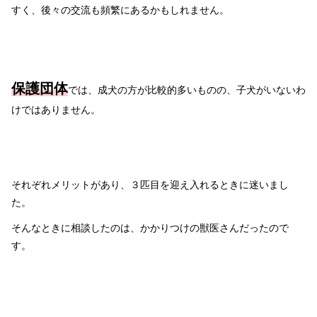
すく、後々の交流も頻繁にあるかもしれません。
保護団体
では、成犬の方が比較的多いものの、子犬がいないわ
けではありません。
それぞれメリットがあり、３匹目を迎え入れるときに迷いまし
た。
そんなときに相談したのは、かかりつけの獣医さんだったので
す。