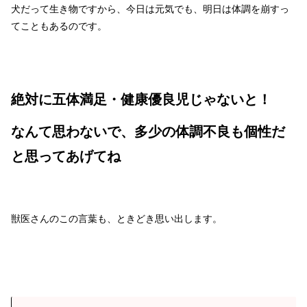
犬だって生き物ですから、今日は元気でも、明日は体調を崩すっ
てこともあるのです。
絶対に五体満足・健康優良児じゃないと！
なんて思わないで、多少の体調不良も個性だ
と思ってあげてね
獣医さんのこの言葉も、ときどき思い出します。