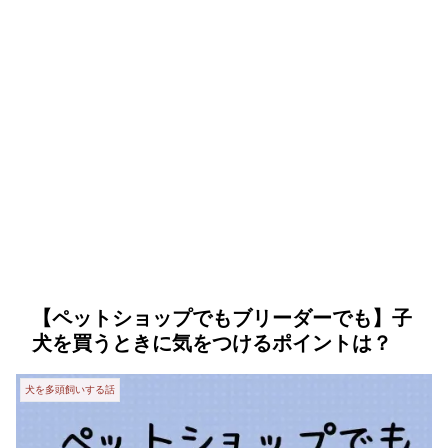
【ペットショップでもブリーダーでも】子
犬を買うときに気をつけるポイントは？
犬を多頭飼いする話