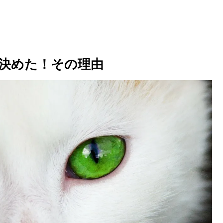
決めた！その理由