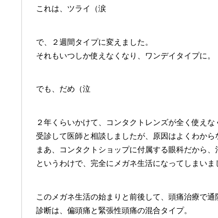
これは、ツライ（涙
で、２週間タイプに変えました。
それもいつしか使えなくなり、ワンデイタイプに。
でも、だめ（泣
２年くらいかけて、コンタクトレンズが全く使えな
受診して医師と相談しましたが、原因はよくわから
まあ、コンタクトショップに付属する眼科だから、
というわけで、完全にメガネ生活になってしまいま
このメガネ生活の始まりと前後して、頭痛治療で通
診断は、偏頭痛と緊張性頭痛の混合タイプ。