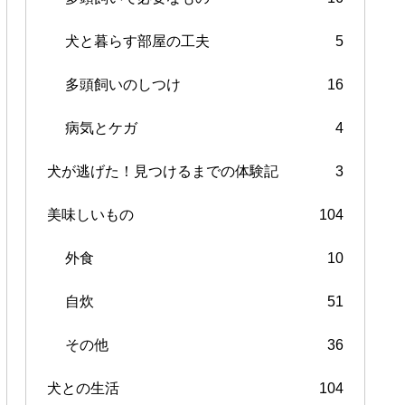
犬と暮らす部屋の工夫
5
多頭飼いのしつけ
16
病気とケガ
4
犬が逃げた！見つけるまでの体験記
3
美味しいもの
104
外食
10
自炊
51
その他
36
犬との生活
104