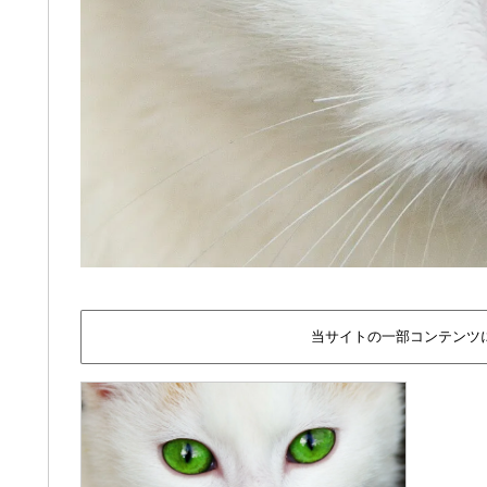
当サイトの一部コンテンツ