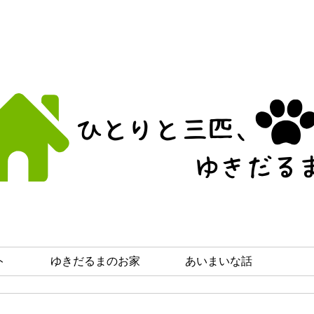
ト
ゆきだるまのお家
あいまいな話