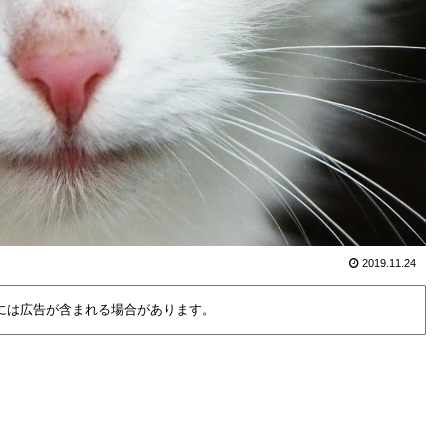
2019.11.24
には広告が含まれる場合があります。