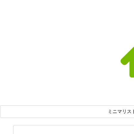
ミニマリス