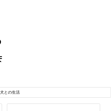
犬との生活