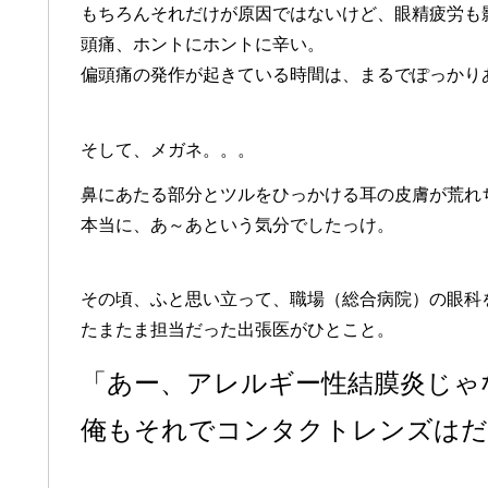
もちろんそれだけが原因ではないけど、眼精疲労も
頭痛、ホントにホントに辛い。
偏頭痛の発作が起きている時間は、まるでぽっかり
そして、メガネ。。。
鼻にあたる部分とツルをひっかける耳の皮膚が荒れちゃうん
本当に、あ～あという気分でしたっけ。
その頃、ふと思い立って、職場（総合病院）の眼科
たまたま担当だった出張医がひとこと。
「あー、アレルギー性結膜炎じゃ
俺もそれでコンタクトレンズはだ