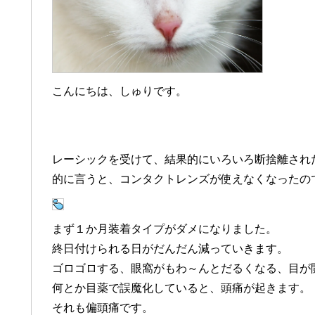
こんにちは、しゅりです。
レーシックを受けて、結果的にいろいろ断捨離され
的に言うと、コンタクトレンズが使えなくなったのです
まず１か月装着タイプがダメになりました。
終日付けられる日がだんだん減っていきます。
ゴロゴロする、眼窩がもわ～んとだるくなる、目が
何とか目薬で誤魔化していると、頭痛が起きます。
それも偏頭痛です。