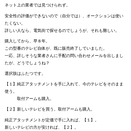
ネット上の業者では見つけられず。
安全性の評価ができないので（自分では）、オークションは使い
たくない。
詳しい人なら、電気街で探せるのでしょうが、それも難しい。
購入してから、早８年。
この型番のテレビ自体が、既に販売終了していました。
一応、詳しそうな業者さんに手配の問い合わせメールを出しまし
たが、どうでしょうね？
選択肢はふたつです。
【１】純正アタッチメントを手に入れて、今のテレビをそのまま
使う。
取付アームも購入。
【２】新しいテレビを買う。取付アームも購入。
純正アタッチメントが定価で手に入れば、【１】。
新しいテレビの方が安ければ、【２】。