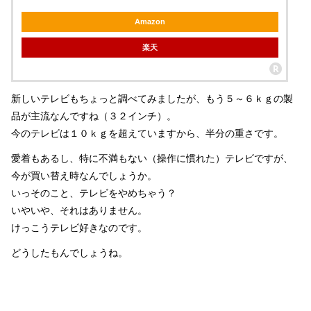
Amazon
楽天
新しいテレビもちょっと調べてみましたが、もう５～６ｋｇの製
品が主流なんですね（３２インチ）。
今のテレビは１０ｋｇを超えていますから、半分の重さです。
愛着もあるし、特に不満もない（操作に慣れた）テレビですが、
今が買い替え時なんでしょうか。
いっそのこと、テレビをやめちゃう？
いやいや、それはありません。
けっこうテレビ好きなのです。
どうしたもんでしょうね。