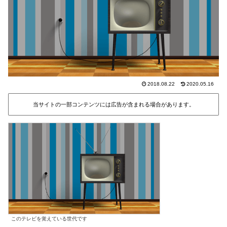
2018.08.22
2020.05.16
当サイトの一部コンテンツには広告が含まれる場合があります。
このテレビを覚えている世代です