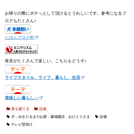
お帰りの際にポチっとして頂けるとうれしいです。参考になるブ
ログもたくさん♪
にほんブログ村
発見がたくさんで楽しい。こちらもどうぞ♪
ライフスタイル、ライフ、暮らし、生活
美味しい暮らし♪♪
家を建てる
設備
犬，ゆきだるまのお家，藤城建設，おひとりさま
設備
テレビ壁掛け