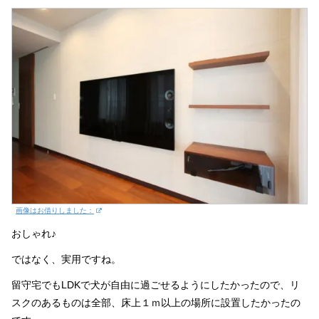
画像はお借りしました：
おしゃれ♪
ではなく、実用ですね。
留守宅でもLDKで犬が自由に過ごせるようにしたかったので、リ
スクのあるものは全部、床上１ｍ以上の場所に設置したかったの