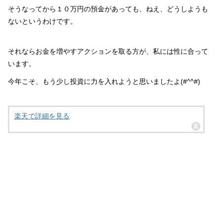
そうなってから１０万円の預金があっても、ねえ、どうしようも
ないというわけです。
それならお金を増やすアクションを取る方が、私には性に合って
います。
今年こそ、もう少し投資に力を入れようと思いましたよ(#^^#)
楽天で詳細を見る