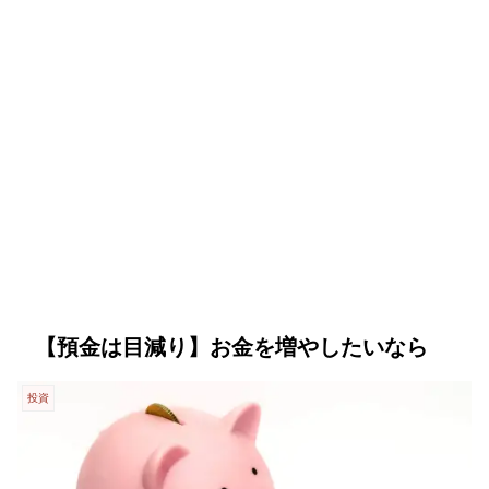
【預金は目減り】お金を増やしたいなら
投資