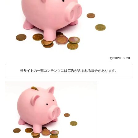
2020.02.20
当サイトの一部コンテンツには広告が含まれる場合があります。