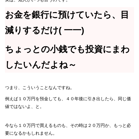
お金を銀行に預けていたら、目
減りするだけ( 一一)
ちょっとの小銭でも投資にまわ
したいんだよね～
つまり、こういうことなんですね。
例えば１０万円を預金しても、４０年後に引き出したら、同じ価
値ではないよ、と。
今なら１０万円で買えるものも、その時は２０万円か、もっと必
要になるかもしれません。