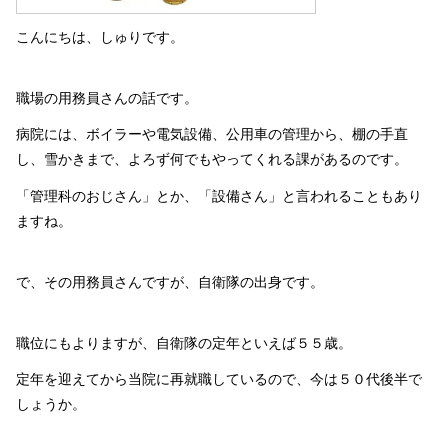
こんにちは、しゅりです。
職場の用務員さんの話です。
病院には、ボイラーや電気設備、公用車の管理から、棚の手直
し、雪かきまで、よろず何でもやってくれる課があるのです。
「管理科のおじさん」とか、「設備さん」と言われることもあり
ますね。
で、その用務員さんですが、自衛隊の出身です。
職位にもよりますが、自衛隊の定年といえば５５歳。
定年を迎えてから当院に再就職しているので、今は５０代後半で
しょうか。