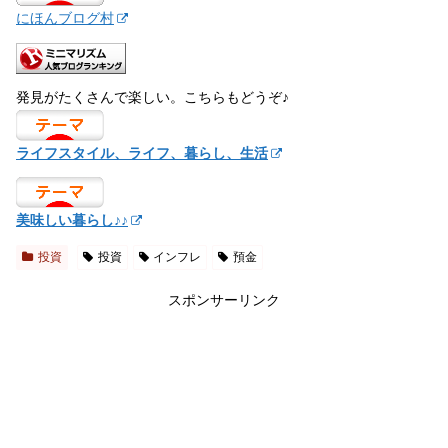
にほんブログ村
発見がたくさんで楽しい。こちらもどうぞ♪
ライフスタイル、ライフ、暮らし、生活
美味しい暮らし♪♪
投資
投資
インフレ
預金
スポンサーリンク