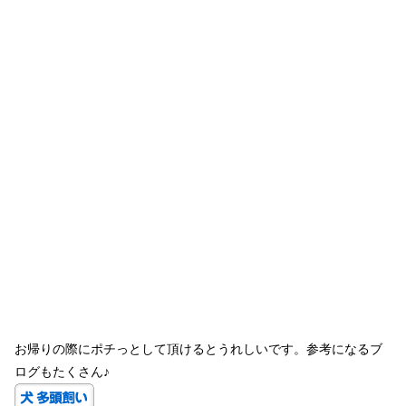
お帰りの際にポチっとして頂けるとうれしいです。参考になるブ
ログもたくさん♪