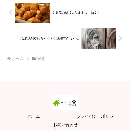
３５歳の壁【太りますよ、ね？】
【合成洗剤やめちゃう？】洗濯マグちゃん
ホーム
投資
ホーム
プライバシーポリシー
お問い合わせ