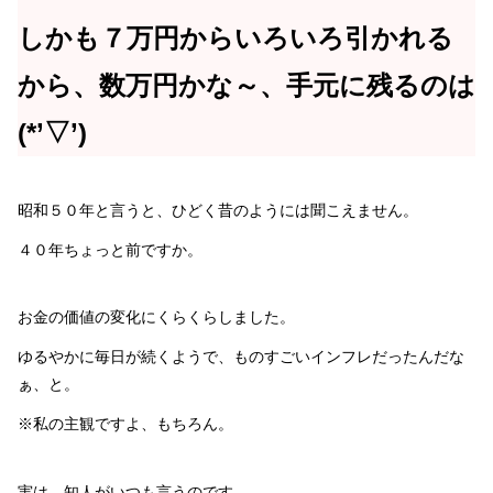
しかも７万円からいろいろ引かれる
から、数万円かな～、手元に残るのは
(*’▽’)
昭和５０年と言うと、ひどく昔のようには聞こえません。
４０年ちょっと前ですか。
お金の価値の変化にくらくらしました。
ゆるやかに毎日が続くようで、ものすごいインフレだったんだな
ぁ、と。
※私の主観ですよ、もちろん。
実は、知人がいつも言うのです。