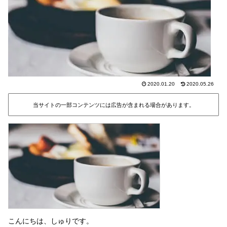
2020.01.20
2020.05.26
当サイトの一部コンテンツには広告が含まれる場合があります。
こんにちは、しゅりです。