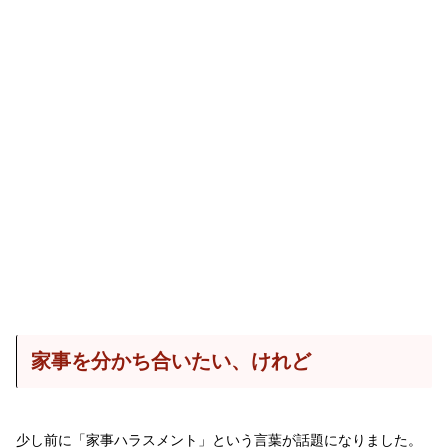
家事を分かち合いたい、けれど
少し前に「家事ハラスメント」という言葉が話題になりました。