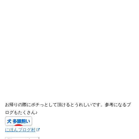
お帰りの際にポチっとして頂けるとうれしいです。参考になるブ
ログもたくさん♪
にほんブログ村