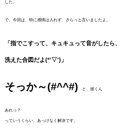
した。
で、今回は、特に感情は入れず、さらっと言いましたよ。
「指でこすって、キュキュって音がしたら、
洗えた合図だよ(*’▽’)」
そっか～(#^^#)
と、彼くん
あれっ？
っていうくらい、あっけなく解決です。