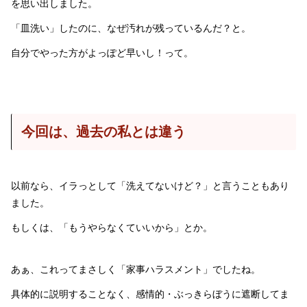
を思い出しました。
「皿洗い」したのに、なぜ汚れが残っているんだ？と。
自分でやった方がよっぽど早いし！って。
今回は、過去の私とは違う
以前なら、イラっとして「洗えてないけど？」と言うこともあり
ました。
もしくは、「もうやらなくていいから」とか。
あぁ、これってまさしく「家事ハラスメント」でしたね。
具体的に説明することなく、感情的・ぶっきらぼうに遮断してま