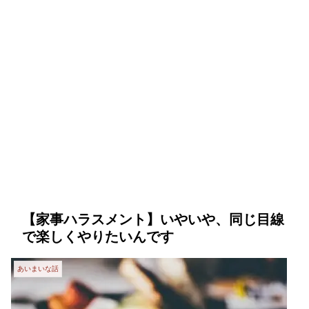
【家事ハラスメント】いやいや、同じ目線
で楽しくやりたいんです
あいまいな話