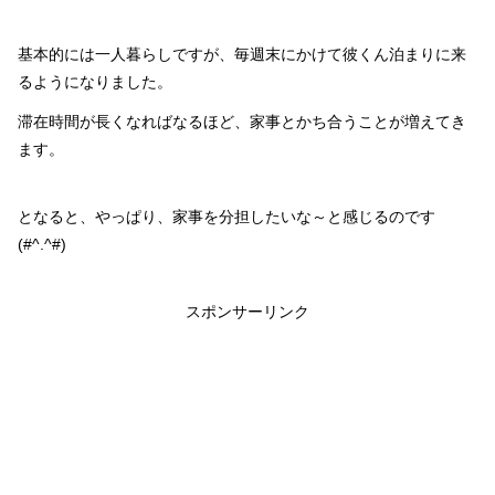
基本的には一人暮らしですが、毎週末にかけて彼くん泊まりに来
るようになりました。
滞在時間が長くなればなるほど、家事とかち合うことが増えてき
ます。
となると、やっぱり、家事を分担したいな～と感じるのです
(#^.^#)
スポンサーリンク