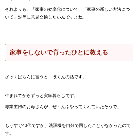
それよりも、「家事の効率化について」「家事の新しい方法につ
いて」対等に意見交換したいんですよね。
家事をしないで育ったひとに教える
ざっくばらんに言うと、彼くんの話です。
生まれてからずっと実家暮らしです。
専業主婦のお母さんが、ぜ～んぶやってくれていたそうで。
もうすぐ40代ですが、洗濯機を自分で回したことがなかったので
す。