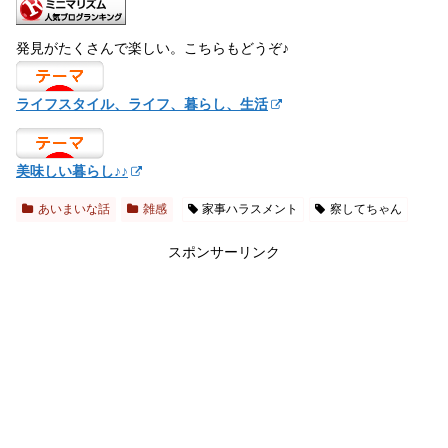
発見がたくさんで楽しい。こちらもどうぞ♪
ライフスタイル、ライフ、暮らし、生活
美味しい暮らし♪♪
あいまいな話
雑感
家事ハラスメント
察してちゃん
スポンサーリンク