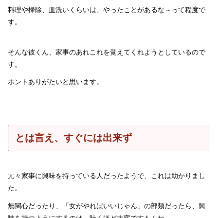
料理や掃除、皿洗いくらいは、やったことがあるな～って程度で
す。
そんな彼くん、家事のあれこれを覚えてくれようとしているので
す。
ホントありがたいと思います。
とは言え、すぐには出来ず
元々家事に興味を持っている人だったようで、これは助かりまし
た。
無関心だったり、「女がやればいいじゃん」の部類だったら、興
味を持つようにするのは、吐くほど大変ですもんね。