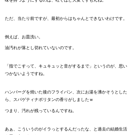
ただ、当たり前ですが、最初からはちゃんとできないわけです。
例えば、お皿洗い。
油汚れが落とし切れていないのです。
「指でこすって、キュキュッと音がするまで」というのが、思い
つかないようですね。
ハンバーグを焼いた後のフライパン、次にお湯を沸かそうとした
ら、スパゲティナポリタンの香りがしましたｗ
つまり、汚れが残っているんですね。
あぁ、こういうのがイラっとするんだったな、と過去の結婚生活