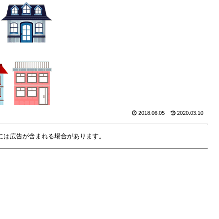
2018.06.05
2020.03.10
には広告が含まれる場合があります。