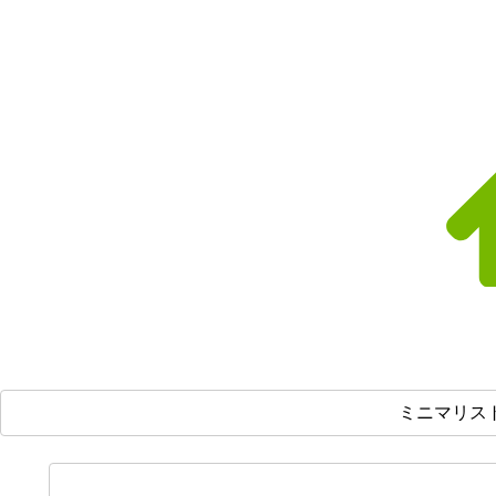
ミニマリス