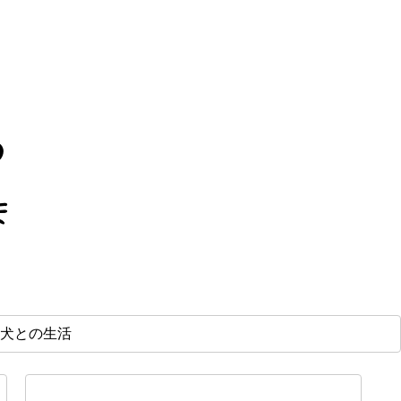
犬との生活