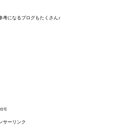
参考になるブログもたくさん♪
ト住宅
ンサーリンク