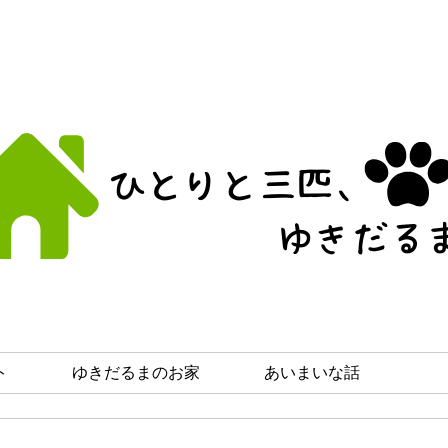
ト
ゆきだるまのお家
あいまいな話