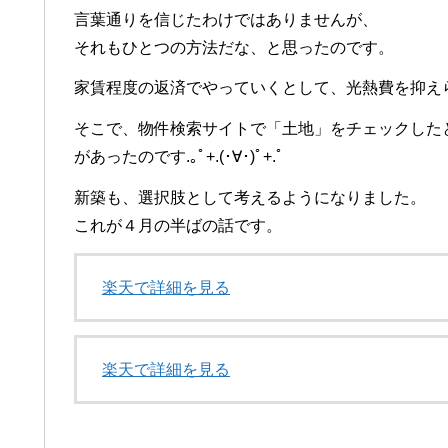
言葉通りを信じたわけではありませんが、
それもひとつの方法だな、と思ったのです。
家賃程度の返済でやっていくとして、光熱費を抑え
そこで、物件検索サイトで「土地」をチェックした
があったのです.｡ﾟ+.(･∀･)ﾟ+.ﾟ
新築も、選択肢として考えるようになりました。
これが４月の半ばの話です。
楽天で詳細を見る
楽天で詳細を見る