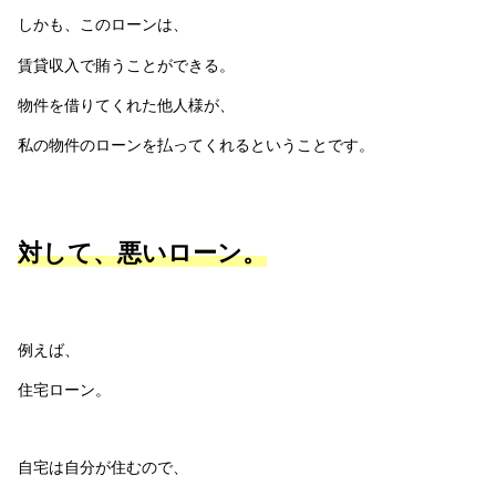
しかも、このローンは、
賃貸収入で賄うことができる。
物件を借りてくれた他人様が、
私の物件のローンを払ってくれるということです。
対して、悪いローン。
例えば、
住宅ローン。
自宅は自分が住むので、