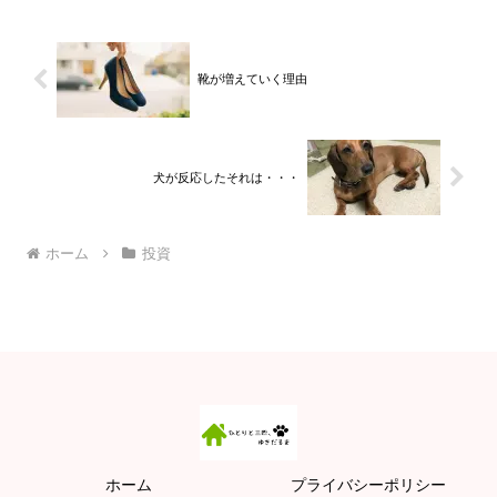
靴が増えていく理由
犬が反応したそれは・・・
ホーム
投資
ホーム
プライバシーポリシー