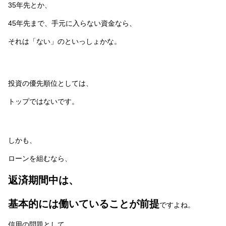
35年先とか、
45年先まで、手元に入らない資金なら、
それは「ない」のといっしょかな。
投資の優先順位としては、
トップではないです。
しかも、
ローンを組むなら、
返済期間中は、
基本的には働いていることが前提
ですよね。
信用の問題として。