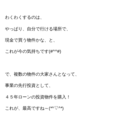
わくわくするのは、
やっぱり、自分で行ける場所で、
現金で買う物件かな、と、
これが今の気持ちです(#^^#)
で、複数の物件の大家さんとなって、
事業の先行投資として、
４５年ローンの投資物件を購入！
これが、最高ですね～(*^▽^*)