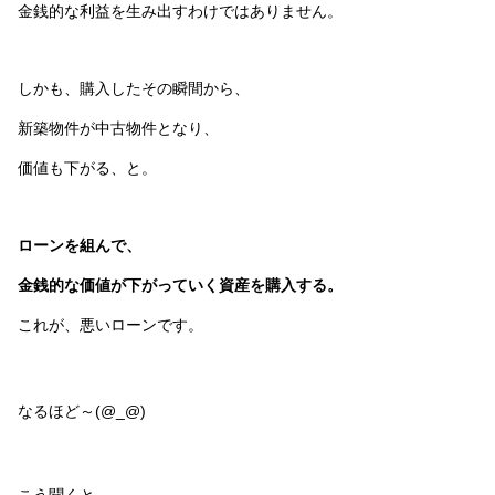
金銭的な利益を生み出すわけではありません。
しかも、購入したその瞬間から、
新築物件が中古物件となり、
価値も下がる、と。
ローンを組んで、
金銭的な価値が下がっていく資産を購入する。
これが、悪いローンです。
なるほど～(@_@)
こう聞くと、