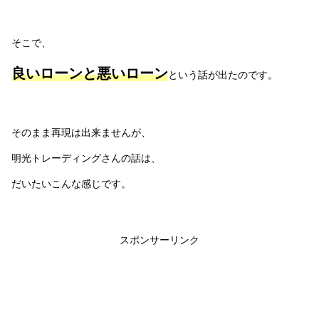
そこで、
良いローンと悪いローン
という話が出たのです。
そのまま再現は出来ませんが、
明光トレーディングさんの話は、
だいたいこんな感じです。
スポンサーリンク