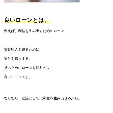
良いローンとは、
例えば、利益を生み出すためのローン。
賃貸収入を得るために、
物件を購入する。
そのためにローンを組むのは、
良いローンです。
なぜなら、結論としては利益を生み出せるから。