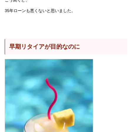
35年ローンも悪くないと思いました。
早期リタイアが目的なのに