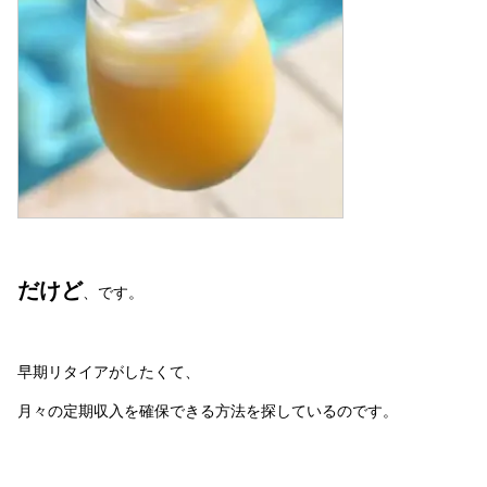
だけど
、です。
早期リタイアがしたくて、
月々の定期収入を確保できる方法を探しているのです。