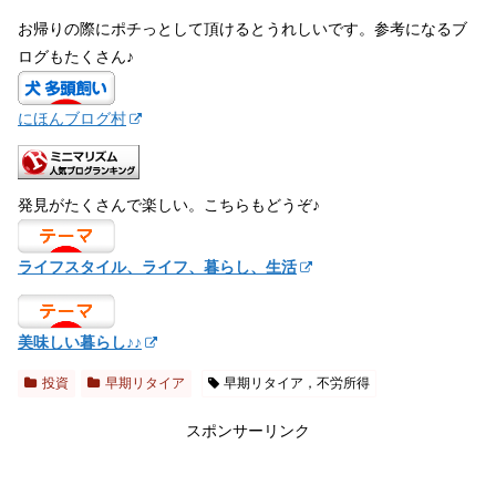
お帰りの際にポチっとして頂けるとうれしいです。参考になるブ
ログもたくさん♪
にほんブログ村
発見がたくさんで楽しい。こちらもどうぞ♪
ライフスタイル、ライフ、暮らし、生活
美味しい暮らし♪♪
投資
早期リタイア
早期リタイア，不労所得
スポンサーリンク