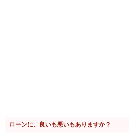
ローンに、良いも悪いもありますか？