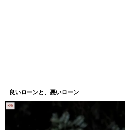
良いローンと、悪いローン
投資