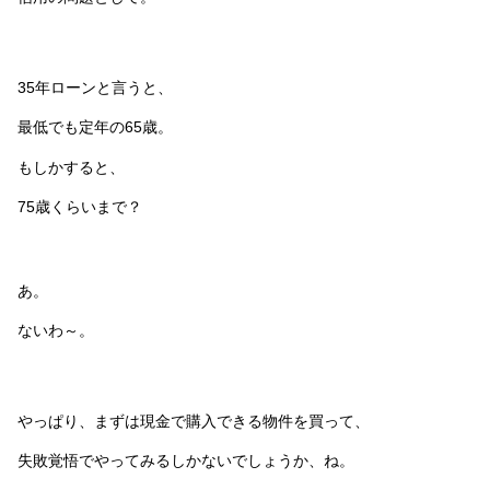
35年ローンと言うと、
最低でも定年の65歳。
もしかすると、
75歳くらいまで？
あ。
ないわ～。
やっぱり、まずは現金で購入できる物件を買って、
失敗覚悟でやってみるしかないでしょうか、ね。