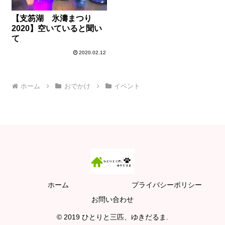
【支笏湖 氷濤まつり
2020】空いていると聞い
て
2020.02.12
ホーム
おでかけ
イベント
ホーム
プライバシーポリシー
お問い合わせ
© 2019 ひとりと三匹、ゆきだるま.