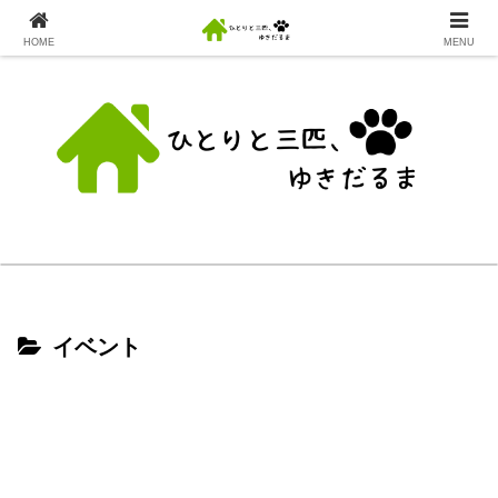
HOME
MENU
イベント